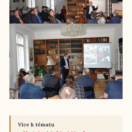
Více k tématu