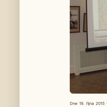
Dne 19. října 2015 v 