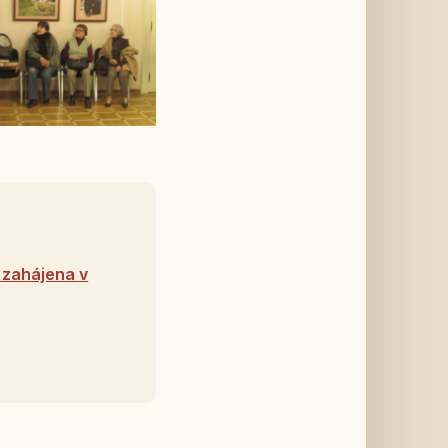
 zahájena v