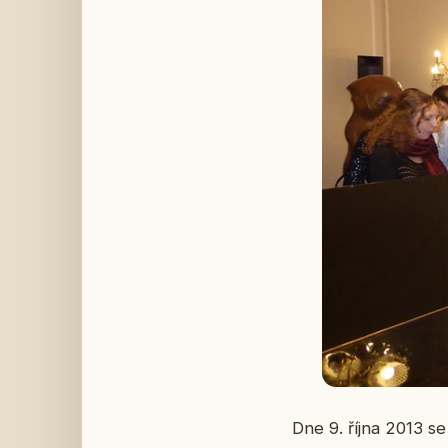
Dne 9. října 2013 se 