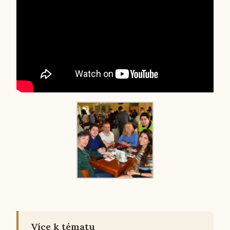
Více k tématu