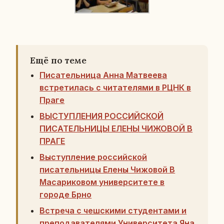
Ещё по теме
Писательница Анна Матвеева
встретилась с читателями в РЦНК в
Праге
ВЫСТУПЛЕНИЯ РОССИЙСКОЙ
ПИСАТЕЛЬНИЦЫ ЕЛЕНЫ ЧИЖОВОЙ В
ПРАГЕ
Выступление российской
писательницы Елены Чижовой В
Масариковом университете в
городе Брно
Встреча с чешскими студентами и
преподавателями Университета Яна