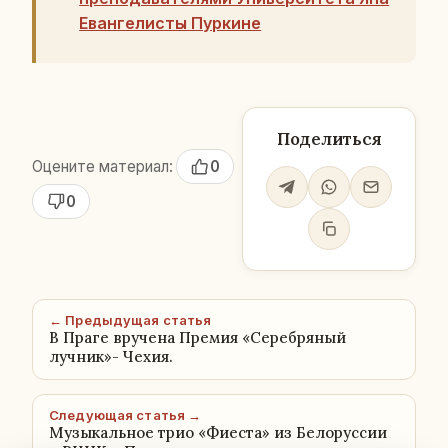
Евангелисты Пуркине
Поделиться
Оцените материал:
0
0
← Предыдущая статья
В Праге вручена Премия «Серебряный
лучник»- Чехия.
Следующая статья →
Музыкальное трио «Фиеста» из Белоруссии