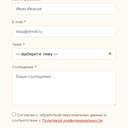
E-mail *
Тема *
Сообщение *
Согласен с обработкой персональных данных в
соответствии с
Политикой конфиденциальности
.