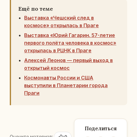
Ещё по теме
Выставка «Чешский след в
космосе» открылась в Праге
Выставка «Юрий Гагарин. 57-летие
первого полёта человека в космос»
открылась в РЦНК в Праге
Алексей Леонов — первый выход в
открытый космос
Космонавты России и США
выступили в Планетарии города
Праги
Поделиться
Оцените материал: