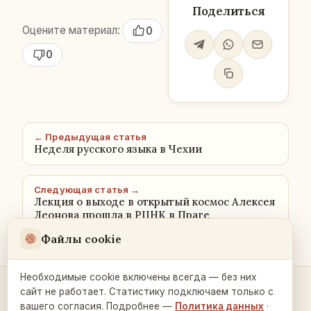
Поделиться
Оцените материал:
0
0
← Предыдущая статья
Неделя русского языка в Чехии
Следующая статья →
Лекция о выходе в открытый космос Алексея
Леонова прошла в РЦНК в Праге
Файлы cookie
Необходимые cookie включены всегда — без них
сайт не работает. Статистику подключаем только с
Контакты и связь →
вашего согласия. Подробнее —
Политика данных
·