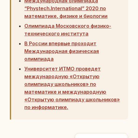
Mеждународная олимпиада
“Phystech.International” 2020 по
математике, физике и биологии
Олимпиада Московского физико-
технического института
В России впервые проходит
Международная физическая
олимпиада
Университет ИТМО проведет
международную «Открытую
олимпиаду школьников» по
математике и международную
«Открытую олимпиаду школьников»
по информатике.