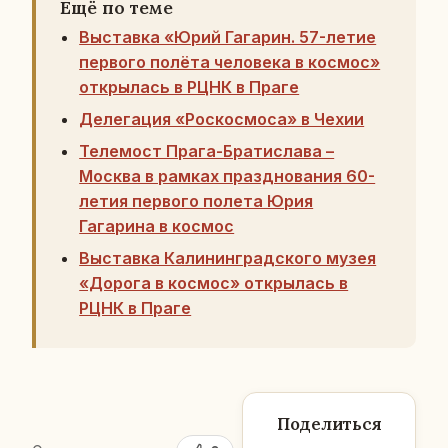
Ещё по теме
Выставка «Юрий Гагарин. 57-летие
первого полёта человека в космос»
открылась в РЦНК в Праге
Делегация «Роскосмоса» в Чехии
Телемост Прага-Братислава –
Москва в рамках празднования 60-
летия первого полета Юрия
Гагарина в космос
Выставка Калининградского музея
«Дорога в космос» открылась в
РЦНК в Праге
Поделиться