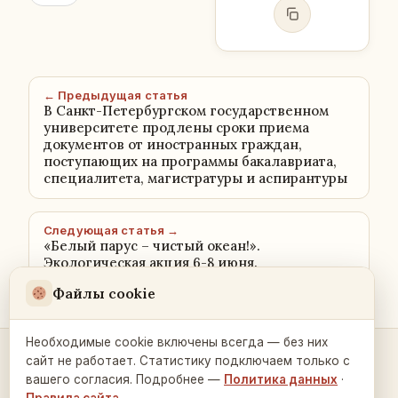
← Предыдущая статья
В Санкт-Петербургском государственном
университете продлены сроки приема
документов от иностранных граждан,
поступающих на программы бакалавриата,
специалитета, магистратуры и аспирантуры
Следующая статья →
«Белый парус – чистый океан!».
Экологическая акция 6-8 июня.
Файлы cookie
Необходимые cookie включены всегда — без них
сайт не работает. Статистику подключаем только с
Контакты и связь →
вашего согласия. Подробнее —
Политика данных
·