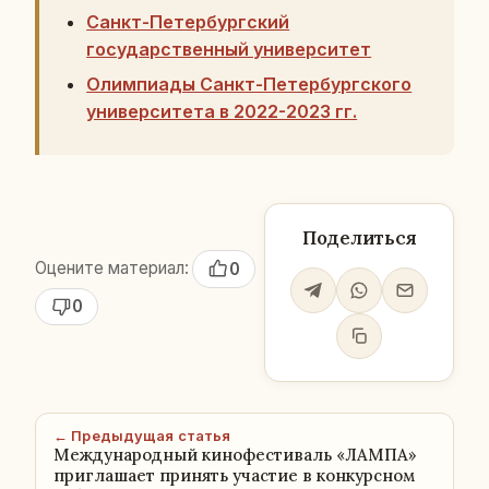
Санкт-Петербургский
государственный университет
Олимпиады Санкт-Петербургского
университета в 2022-2023 гг.
Поделиться
Оцените материал:
0
0
← Предыдущая статья
Международный кинофестиваль «ЛАМПА»
приглашает принять участие в конкурсном