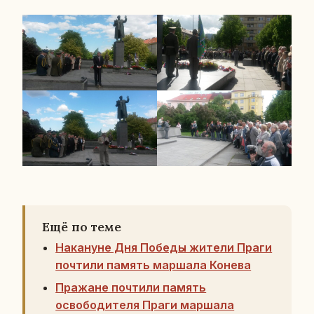
Ещё по теме
Накануне Дня Победы жители Праги
почтили память маршала Конева
Пражане почтили память
освободителя Праги маршала