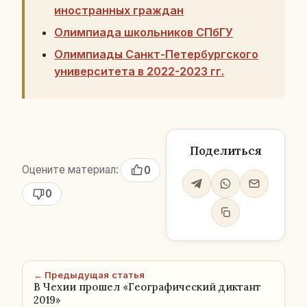
иностранных граждан
Олимпиада школьников СПбГУ
Олимпиады Санкт-Петербургского
университета в 2022-2023 гг.
Поделиться
Оцените материал:
0
0
← Предыдущая статья
В Чехии прошел «Географический диктант
2019»