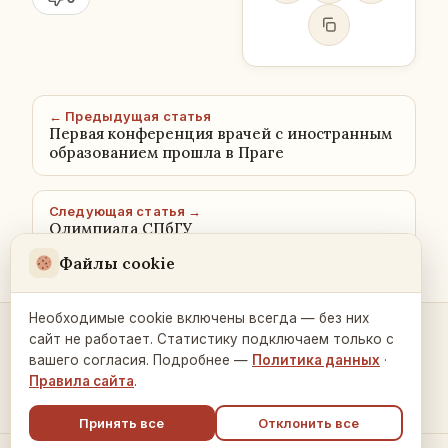
← Предыдущая статья
Первая конференция врачей с иностранным
образованием прошла в Праге
Следующая статья →
Олимпиада СПбГУ
Файлы cookie
Необходимые cookie включены всегда — без них
сайт не работает. Статистику подключаем только с
Контакты и связь →
вашего согласия. Подробнее —
Политика данных
·
Правила сайта
.
Принять все
Отклонить все