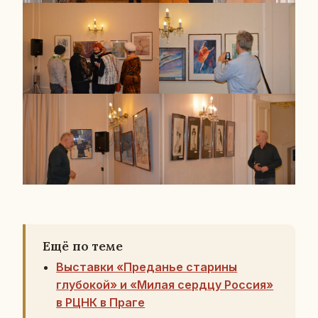
Ещё по теме
Выставки «Преданье старины
глубокой» и «Милая сердцу Россия»
в РЦНК в Праге