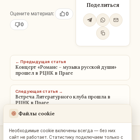
Поделиться
Оцените материал:
0
0
← Предыдущая статья
Концерт «Романс – музыка русской души»
прошел в РЦНК в Праге
Следующая статья →
Встреча Литературного клуба прошла в
РЦНК в Праге
Файлы cookie
Необходимые cookie включены всегда — без них
сайт не работает. Статистику подключаем только с
Контакты и связь →