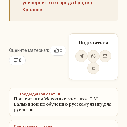
университете города Градец
Кралове
Поделиться
Оцените материал:
0
0
← Предыдущая статья
Презентация Методических школ Т.М.
Балыхиной по обучению русскому языку для
русистов
Следующая статья →