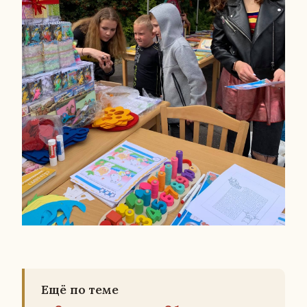
Ещё по теме