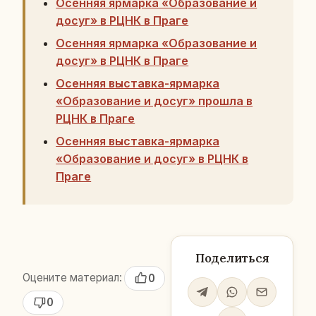
Осенняя ярмарка «Образование и
досуг» в РЦНК в Праге
Осенняя ярмарка «Образование и
досуг» в РЦНК в Праге
Осенняя выставка-ярмарка
«Образование и досуг» прошла в
РЦНК в Праге
Осенняя выставка-ярмарка
«Образование и досуг» в РЦНК в
Праге
Поделиться
Оцените материал:
0
0