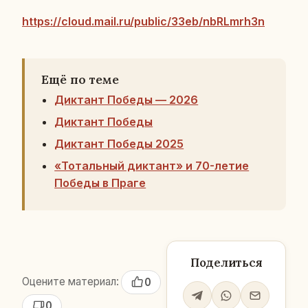
https://cloud.mail.ru/public/33eb/nbRLmrh3n
Ещё по теме
Диктант Победы — 2026
Диктант Победы
Диктант Победы 2025
«Тотальный диктант» и 70-летие
Победы в Праге
Поделиться
Оцените материал:
0
0