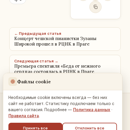
← Предыдущая статья
Концерт чешской пианистки Зузаны
Широкой прошел в РЦНК в Праге
Следующая статья →
Премьера спектакля «Беда от нежного
сердца» состоялась в РЦНК в Праге
Файлы cookie
Необходимые cookie включены всегда — без них
сайт не работает. Статистику подключаем только с
Контакты и связь →
вашего согласия. Подробнее —
Политика данных
·
Правила сайта
.
Принять все
Отклонить все