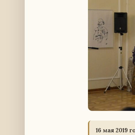
16 мая 2019 г