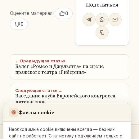
Поделиться
Оцените материал:
0
0
← Предыдущая статья
Балет «Ромео и Джульетта» на сцене
пражского театра «Гиберния»
Следующая статья →
Заседание клуба Европейского конгресса
литераторов
Файлы cookie
Необходимые cookie включены всегда — без них
сайт не работает. Статистику подключаем только с
Контакты и связь →