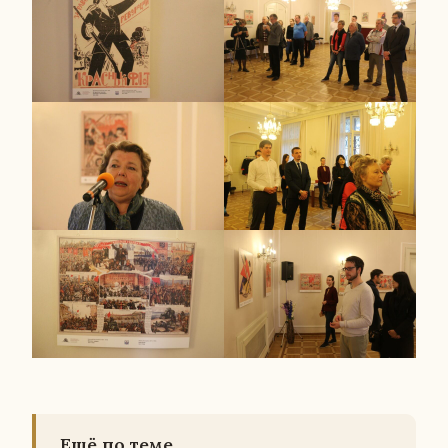
Ещё по теме