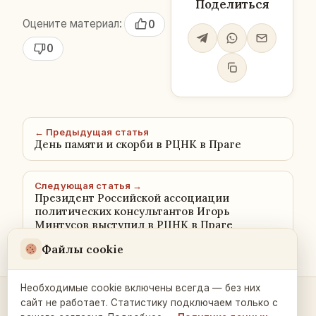
Поделиться
Оцените материал:
0
0
← Предыдущая статья
День памяти и скорби в РЦНК в Праге
Следующая статья →
Президент Российской ассоциации
политических консультантов Игорь
Минтусов выступил в РЦНК в Праге
Файлы cookie
Необходимые cookie включены всегда — без них
сайт не работает. Статистику подключаем только с
Контакты и связь →