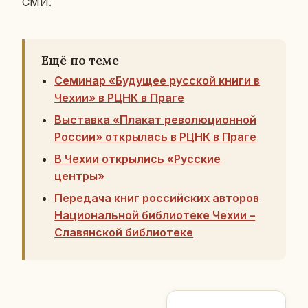
СМИ.
Ещё по теме
Семинар «Будущее русской книги в
Чехии» в РЦНК в Праге
Выставка «Плакат революционной
России» открылась в РЦНК в Праге
В Чехии открылись «Русские
центры»
Передача книг российских авторов
Национальной библиотеке Чехии –
Славянской библиотеке