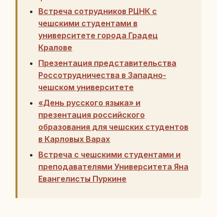
Встреча сотрудников РЦНК с
чешскими студентами в
университете города Градец
Кралове
Презентация представительства
Россотрудничества в Западно-
чешском университете
«День русского языка» и
презентация российского
образования для чешских студентов
в Карловых Варах
Встреча с чешскими студентами и
преподавателями Университета Яна
Евангелисты Пуркине