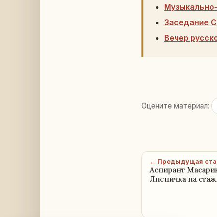
Музыкально-
Заседание С
Вечер русск
Оцените материал:
← Предыдущая ста
Аспирант Масари
Лненичка на стаж