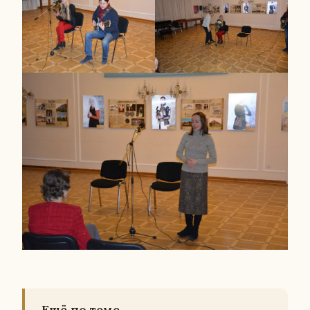
Ещё по теме