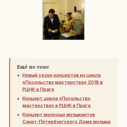
Ещё по теме
Новый сезон концертов из цикла
«Посольство мастерства» 2018 в
РЦНК в Праге
Концерт цикла «Посольство
мастерства» в РЦНК в Праге
Концерт молодых музыкантов
Санкт-Петербургского Дома музыки