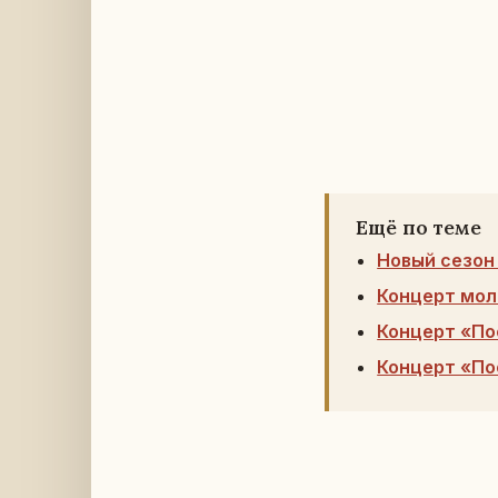
Ещё по теме
Новый сезон
Концерт мол
Концерт «По
Концерт «По