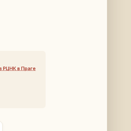
в РЦНК в Праге