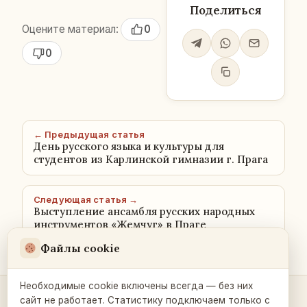
Поделиться
Оцените материал:
0
0
← Предыдущая статья
День русского языка и культуры для
студентов из Карлинской гимназии г. Прага
Следующая статья →
Выступление ансамбля русских народных
инструментов «Жемчуг» в Праге
Файлы cookie
Необходимые cookie включены всегда — без них
сайт не работает. Статистику подключаем только с
Контакты и связь →