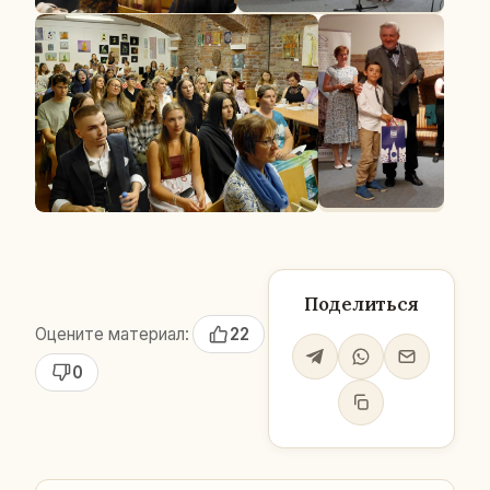
Поделиться
Оцените материал:
22
0