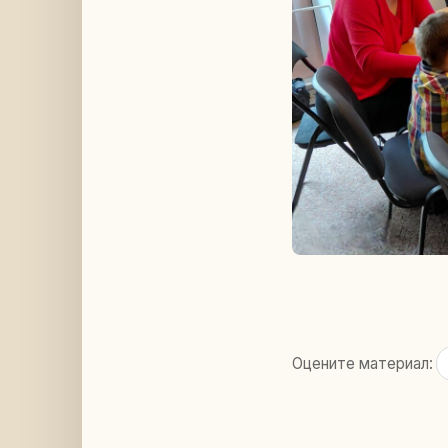
Оцените материал: