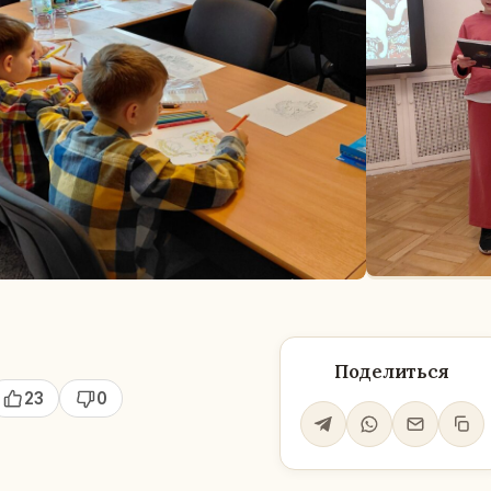
Поделиться
23
0