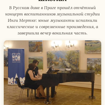
В Русском доме в Праге прошёл отчётный
концерт воспитанников музыкальной студии
Инги Мертке: юные музыканты исполнили
классические и современные произведения, а
завершила вечер вокальная часть.