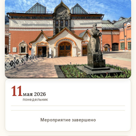
11
мая 2026
понедельник
Мероприятие завершено