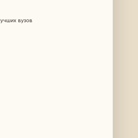
 лучших вузов