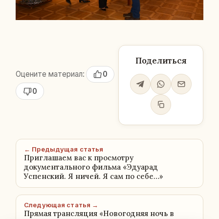
Поделиться
Оцените материал:
0
0
← Предыдущая статья
Приглашаем вас к просмотру
документального фильма «Эдуарад
Успенский. Я ничей. Я сам по себе…»
Следующая статья →
Прямая трансляция «Новогодняя ночь в