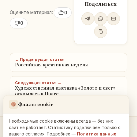
Поделиться
Оцените материал:
0
0
← Предыдущая статья
Российская креативная неделя
Следующая статья →
Художественная выставка «Золото и свет»
открылась в Праге
Файлы cookie
Необходимые cookie включены всегда — без них
сайт не работает. Статистику подключаем только с
Контакты и связь →
вашего согласия. Подробнее —
Политика данных
·