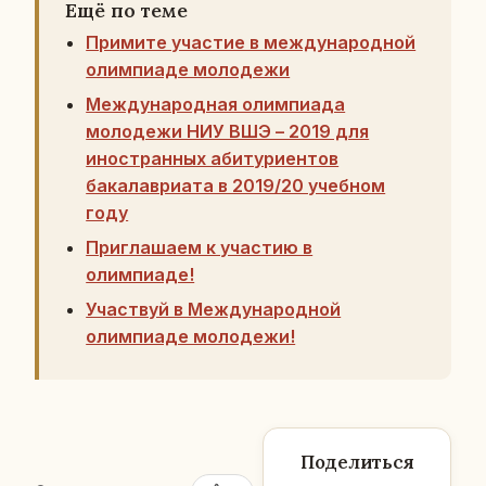
Ещё по теме
Примите участие в международной
олимпиаде молодежи
Международная олимпиада
молодежи НИУ ВШЭ – 2019 для
иностранных абитуриентов
бакалавриата в 2019/20 учебном
году
Приглашаем к участию в
олимпиаде!
Участвуй в Международной
олимпиаде молодежи!
Поделиться