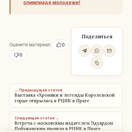
олимпиаде молодежи!
Поделиться
Оцените материал:
0
0
← Предыдущая статья
Выставка «Хроники и легенды Королевской
горы» открылась в РЦНК в Праге
Следующая статья →
Встреча с московским издателем Эдуардом
Побужанским прошла в РЦНК в Праге