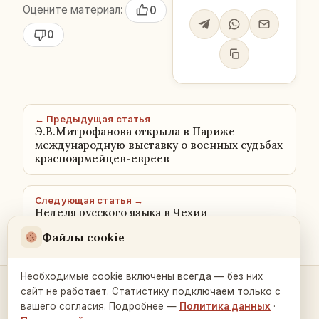
Оцените материал:
0
0
← Предыдущая статья
Э.В.Митрофанова открыла в Париже
международную выставку о военных судьбах
красноармейцев-евреев
Следующая статья →
Неделя русского языка в Чехии
Файлы cookie
Необходимые cookie включены всегда — без них
сайт не работает. Статистику подключаем только с
Контакты и связь →
вашего согласия. Подробнее —
Политика данных
·