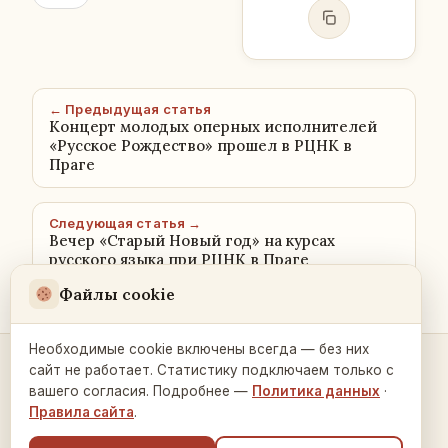
← Предыдущая статья
Концерт молодых оперных исполнителей
«Русское Рождество» прошел в РЦНК в
Праге
Следующая статья →
Вечер «Старый Новый год» на курсах
русского языка при РЦНК в Праге
Файлы cookie
Необходимые cookie включены всегда — без них
сайт не работает. Статистику подключаем только с
Контакты и связь →
вашего согласия. Подробнее —
Политика данных
·
Правила сайта
.