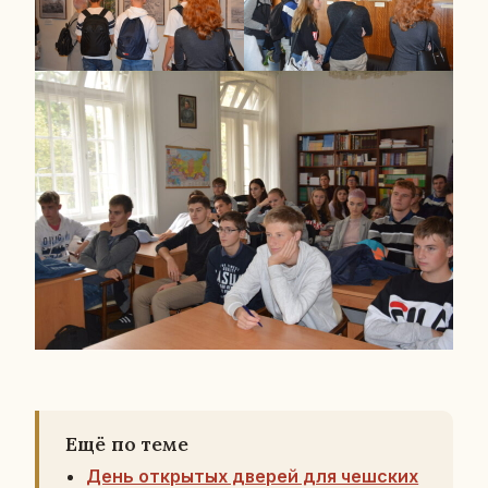
Ещё по теме
День открытых дверей для чешских