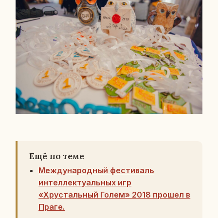
Ещё по теме
Международный фестиваль
интеллектуальных игр
«Хрустальный Голем» 2018 прошел в
Праге.