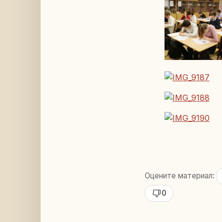
Оцените материал:
0