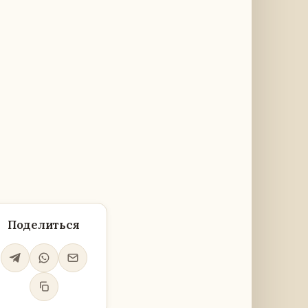
Поделиться