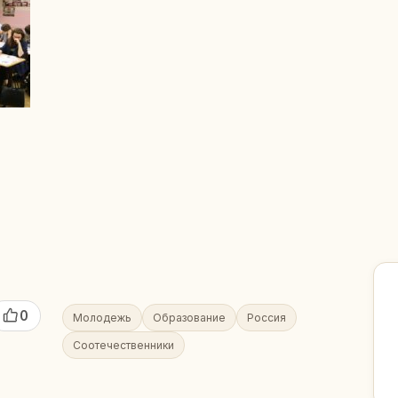
0
Молодежь
Образование
Россия
Соотечественники