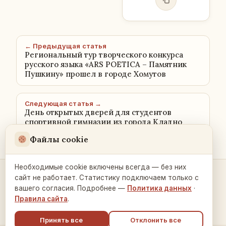
← Предыдущая статья
Региональный тур творческого конкурса
русского языка «ARS POETICA – Памятник
Пушкину» прошел в городе Хомутов
Следующая статья →
День открытых дверей для студентов
спортивной гимназии из города Кладно
Файлы cookie
Необходимые cookie включены всегда — без них
сайт не работает. Статистику подключаем только с
Контакты и связь →
вашего согласия. Подробнее —
Политика данных
·
Правила сайта
.
Принять все
Отклонить все