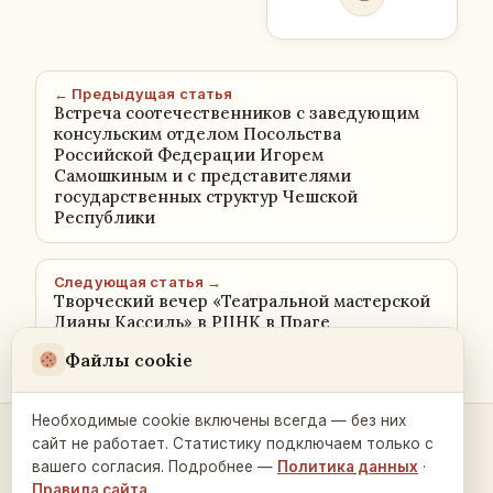
← Предыдущая статья
Встреча соотечественников с заведующим
консульским отделом Посольства
Российской Федерации Игорем
Самошкиным и с представителями
государственных структур Чешской
Республики
Следующая статья →
Творческий вечер «Театральной мастерской
Дианы Кассиль» в РЦНК в Праге
Файлы cookie
Необходимые cookie включены всегда — без них
сайт не работает. Статистику подключаем только с
Контакты и связь →
вашего согласия. Подробнее —
Политика данных
·
Правила сайта
.