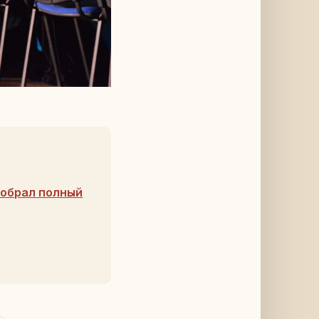
собрал полный