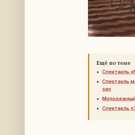
Ещё по теме
Спектакль «
Спектакль м
зал
Молодежный 
Спектакль «