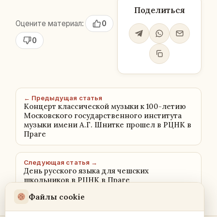
Поделиться
Оцените материал:
0
0
← Предыдущая статья
Концерт классической музыки к 100-летию
Московского государственного института
музыки имени А.Г. Шнитке прошел в РЦНК в
Праге
Следующая статья →
День русского языка для чешских
школьников в РЦНК в Праге
Файлы cookie