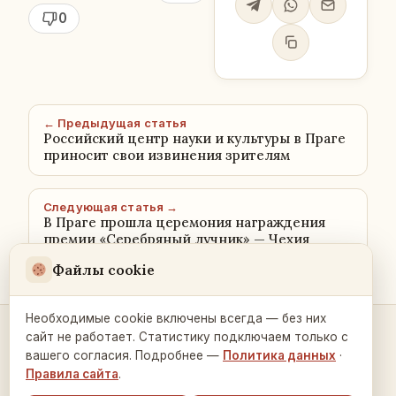
0
← Предыдущая статья
Российский центр науки и культуры в Праге
приносит свои извинения зрителям
Следующая статья →
В Праге прошла церемония награждения
премии «Серебряный лучник» — Чехия
Файлы cookie
Необходимые cookie включены всегда — без них
сайт не работает. Статистику подключаем только с
Контакты и связь →
вашего согласия. Подробнее —
Политика данных
·
Правила сайта
.