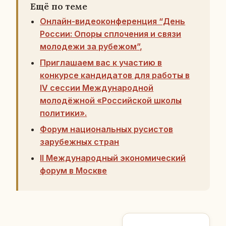
Ещё по теме
Онлайн-видеоконференция “День
России: Опоры сплочения и связи
молодежи за рубежом”,
Приглашаем вас к участию в
конкурсе кандидатов для работы в
IV сессии Международной
молодёжной «Российской школы
политики».
Форум национальных русистов
зарубежных стран
II Международный экономический
форум в Москве