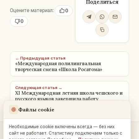
Поделиться
Оцените материал:
0
0
← Предыдущая статья
«Международная полилингвальная
творческая смена «Школа Росатома»
Следующая статья →
XI Международная летняя школа чешского и
русского языков завершила работу
Файлы cookie
Необходимые cookie включены всегда — без них
сайт не работает. Статистику подключаем только с
Контакты и связь →