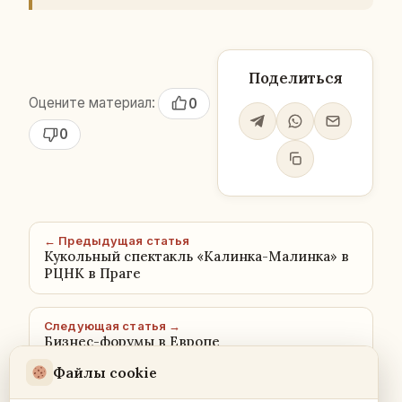
Поделиться
Оцените материал:
0
0
← Предыдущая статья
Кукольный спектакль «Калинка-Малинка» в
РЦНК в Праге
Следующая статья →
Бизнес-форумы в Европе
Файлы cookie