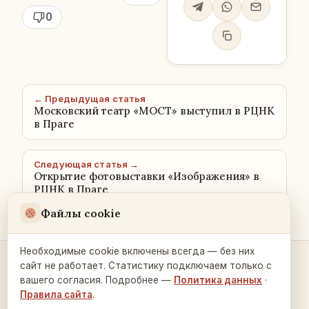
0
← Предыдущая статья
Московский театр «МОСТ» выступил в РЦНК
в Праге
Следующая статья →
Открытие фотовыставки «Изображения» в
РЦНК в Праге
Файлы cookie
Необходимые cookie включены всегда — без них
сайт не работает. Статистику подключаем только с
Контакты и связь →
вашего согласия. Подробнее —
Политика данных
·
Правила сайта
.